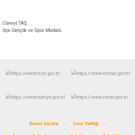
Cüneyt TAŞ
İlçe Gençlik ve Spor Müdürü
Resmi Gazete
İzmir Valiliği