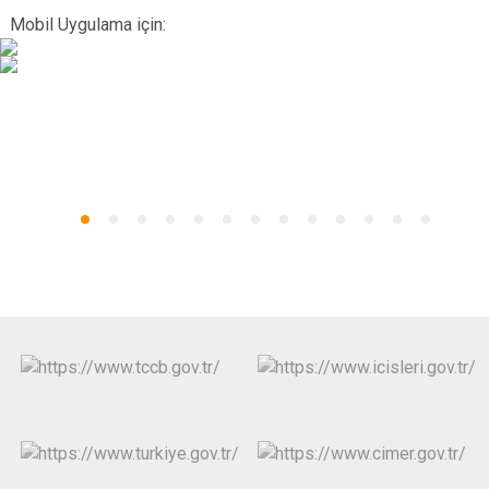
Mobil Uygulama için: