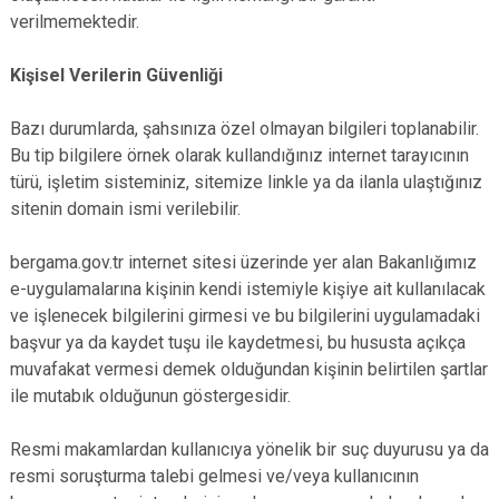
verilmemektedir.
Kişisel Verilerin Güvenliği
Bazı durumlarda, şahsınıza özel olmayan bilgileri toplanabilir.
Bu tip bilgilere örnek olarak kullandığınız internet tarayıcının
türü, işletim sisteminiz, sitemize linkle ya da ilanla ulaştığınız
sitenin domain ismi verilebilir.
bergama.gov.tr internet sitesi üzerinde yer alan Bakanlığımız
e-uygulamalarına kişinin kendi istemiyle kişiye ait kullanılacak
ve işlenecek bilgilerini girmesi ve bu bilgilerini uygulamadaki
başvur ya da kaydet tuşu ile kaydetmesi, bu hususta açıkça
muvafakat vermesi demek olduğundan kişinin belirtilen şartlar
ile mutabık olduğunun göstergesidir.
Resmi makamlardan kullanıcıya yönelik bir suç duyurusu ya da
resmi soruşturma talebi gelmesi ve/veya kullanıcının